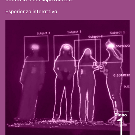
Esperienza interattiva