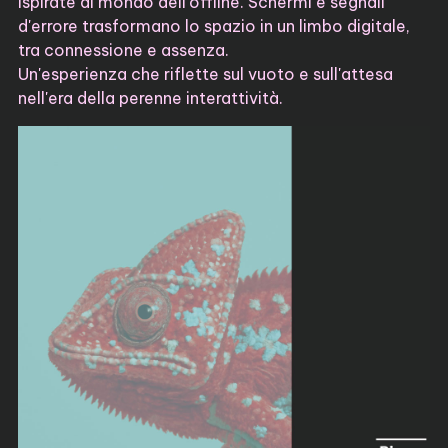
ispirate al mondo dell'offline. Schermi e segnali
d'errore trasformano lo spazio in un limbo digitale,
tra connessione e assenza.
Un'esperienza che riflette sul vuoto e sull'attesa
nell'era della perenne interattività.