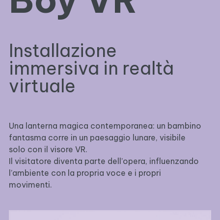
Installazione
immersiva in realtà
virtuale
Una lanterna magica contemporanea: un bambino
fantasma corre in un paesaggio lunare, visibile
solo con il visore VR.
Il visitatore diventa parte dell’opera, influenzando
l’ambiente con la propria voce e i propri
movimenti.