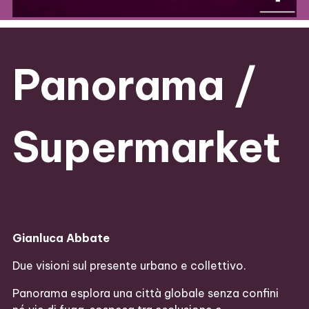
Panorama /
Supermarket
Gianluca Abbate
Due visioni sul presente urbano e collettivo.
Panorama esplora una città globale senza confini