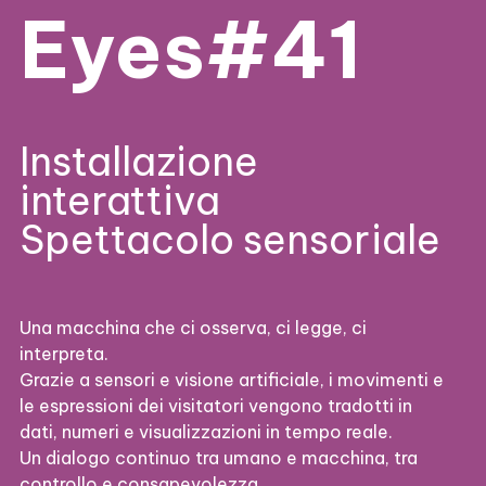
Eyes#41
Installazione
interattiva
Spettacolo sensoriale
Una macchina che ci osserva, ci legge, ci
interpreta.
Grazie a sensori e visione artificiale, i movimenti e
le espressioni dei visitatori vengono tradotti in
dati, numeri e visualizzazioni in tempo reale.
Un dialogo continuo tra umano e macchina, tra
controllo e consapevolezza.