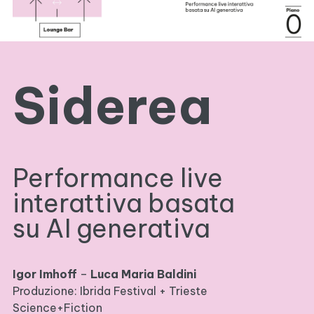
Siderea
Performance live
interattiva basata
su AI generativa
Igor Imhoff
–
Luca Maria Baldini
Produzione: Ibrida Festival + Trieste
Science+Fiction