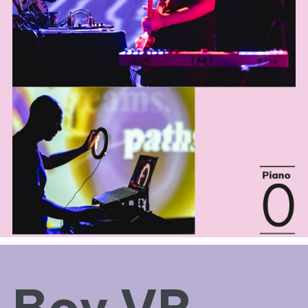
Boy VR