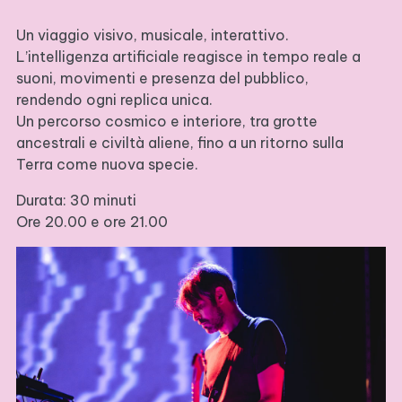
Un viaggio visivo, musicale, interattivo.
L’intelligenza artificiale reagisce in tempo reale a
suoni, movimenti e presenza del pubblico,
rendendo ogni replica unica.
Un percorso cosmico e interiore, tra grotte
ancestrali e civiltà aliene, fino a un ritorno sulla
Terra come nuova specie.
Durata: 30 minuti
Ore 20.00 e ore 21.00