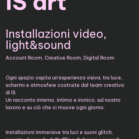
IS art
Installazioni video,
light&sound
Account Room, Creative Room, Digital Room
Ogni spazio ospita un’esperienza visiva, tra luce,
schermi e atmosfere costruite dal team creativo
di IS.
Un racconto interno, intimo e ironico, sul nostro
lavoro e su ciò che ci muove ogni giorno.
Installazioni immersive tra luci e suoni glitch,