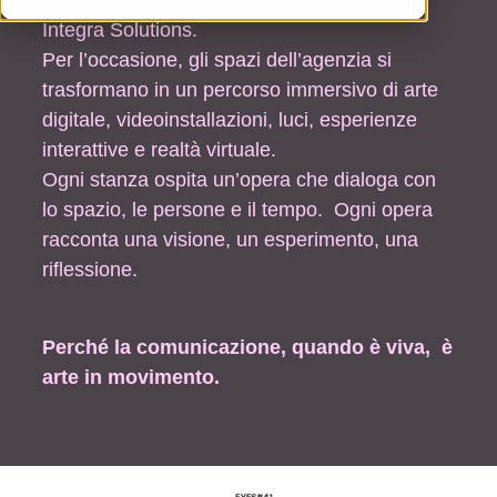
Integra Solutions.
Per l’occasione, gli spazi dell’agenzia si
trasformano in un percorso immersivo di arte
digitale, videoinstallazioni, luci, esperienze
interattive e realtà virtuale.
Ogni stanza ospita un’opera che dialoga con
lo spazio, le persone e il tempo. Ogni opera
racconta una visione, un esperimento, una
riflessione.
Perché la comunicazione, quando è viva, è
arte in movimento.