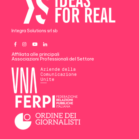
Integra Solutions srl sb
Affiliata alle principali
Associazioni Professionali del Settore