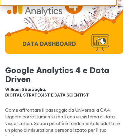
Google Analytics 4 e Data
Driven
William Sbarzaglia
,
DIGITAL STRATEGIST E DATA SCIENTIST
Come affrontare il passaggio da Universal a GA4,
leggere correttamente i dati con un sistema di data
visualization. Scopri perchè è fondamentale adottare
un piano di misurazione personalizzato per il tuo