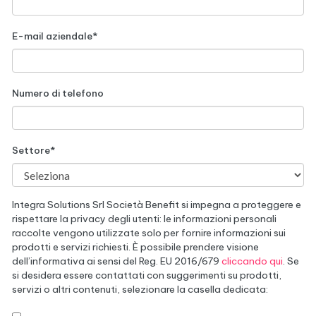
E-mail aziendale
*
Numero di telefono
Settore
*
Integra Solutions Srl Società Benefit si impegna a proteggere e
rispettare la privacy degli utenti: le informazioni personali
raccolte vengono utilizzate solo per fornire informazioni sui
prodotti e servizi richiesti. È possibile prendere visione
dell’informativa ai sensi del Reg. EU 2016/679
cliccando qui
. Se
si desidera essere contattati con suggerimenti su prodotti,
servizi o altri contenuti, selezionare la casella dedicata: