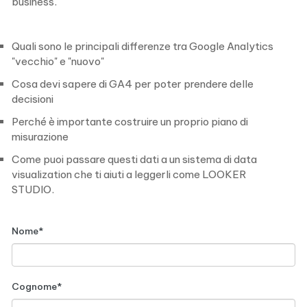
business.
Quali sono le principali differenze tra Google Analytics
"vecchio" e "nuovo"
Cosa devi sapere di GA4 per poter prendere delle
decisioni
Perché è importante costruire un proprio piano di
misurazione
Come puoi passare questi dati a un sistema di data
visualization che ti aiuti a leggerli come LOOKER
STUDIO.
Nome
*
Cognome
*