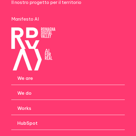
Il nostro progetto per il territorio
Manifesto AI
We are
We do
Works
HubSpot