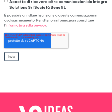
Accetto di ricevere altre comunicazioni da Integra
Solutions Srl Società Benefit.
È possibile annullare l'iscrizione a queste comunicazioni in
qualsiasi momento. Per ulteriori informazioni consultare
l’
Informativa sulla privacy
.