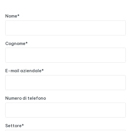
Nome
*
Cognome
*
E-mail aziendale
*
Numero di telefono
Settore
*