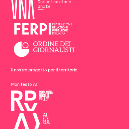
Il nostro progetto per il territorio
Manifesto AI