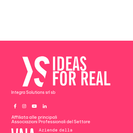
Integra Solutions srl sb
Affiliata alle principali
Associazioni Professionali del Settore