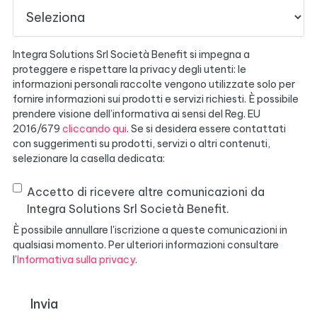
Integra Solutions Srl Società Benefit si impegna a
proteggere e rispettare la privacy degli utenti: le
informazioni personali raccolte vengono utilizzate solo per
fornire informazioni sui prodotti e servizi richiesti. È possibile
prendere visione dell’informativa ai sensi del Reg. EU
2016/679
cliccando qui
. Se si desidera essere contattati
con suggerimenti su prodotti, servizi o altri contenuti,
selezionare la casella dedicata:
Accetto di ricevere altre comunicazioni da
Integra Solutions Srl Società Benefit.
È possibile annullare l'iscrizione a queste comunicazioni in
qualsiasi momento. Per ulteriori informazioni consultare
l’
Informativa sulla privacy
.