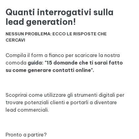
Quanti interrogativi sulla
lead generation!
NESSUN PROBLEMA: ECCO LE RISPOSTE CHE
CERCAVI
Compila il form a fianco per scaricare la nostra
comoda
guida: "15 domande che ti sarai fatto
su come generare contatti online".
Scoprirai come utilizzare gli strumenti digitali per
trovare potenziali clienti e portarli a diventare
lead commerciali.
Pronto a partire?