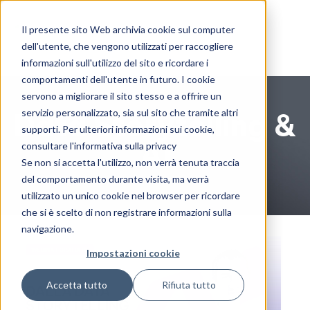
Il presente sito Web archivia cookie sul computer
dell'utente, che vengono utilizzati per raccogliere
informazioni sull'utilizzo del sito e ricordare i
comportamenti dell'utente in futuro. I cookie
servono a migliorare il sito stesso e a offrire un
servizio personalizzato, sia sul sito che tramite altri
Data Storytelling &
supporti. Per ulteriori informazioni sui cookie,
AI
consultare l'informativa sulla privacy
Se non si accetta l'utilizzo, non verrà tenuta traccia
del comportamento durante visita, ma verrà
utilizzato un unico cookie nel browser per ricordare
che si è scelto di non registrare informazioni sulla
navigazione.
Impostazioni cookie
Accetta tutto
Rifiuta tutto