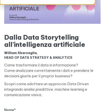
Dalla Data Storytelling
all'intelligenza artificiale
William Sbarzaglia
,
HEAD OF DATA STRATEGY & ANALYTICS
Come trasformare il dato in informazione?
Come analizzare correttamente i dati e prendere le
decisioni giuste per il proprio business?
Scopri come adottare un approccio Data Driven
integrando analisi predittive, machine learning e
comunicazione visiva.
Nome
*