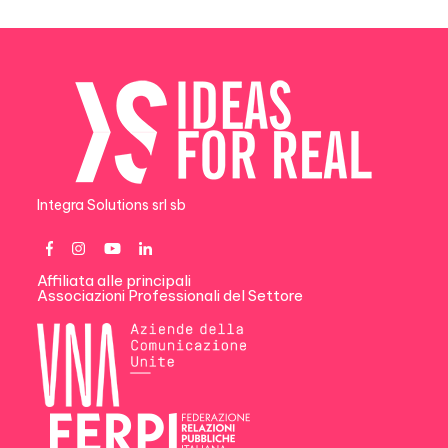
Integra Solutions srl sb
Affiliata alle principali
Associazioni Professionali del Settore