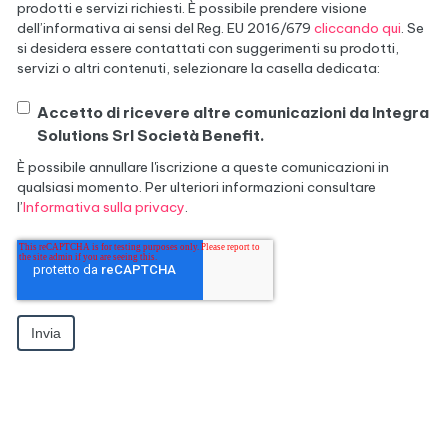
prodotti e servizi richiesti. È possibile prendere visione
dell’informativa ai sensi del Reg. EU 2016/679
cliccando qui
. Se
si desidera essere contattati con suggerimenti su prodotti,
servizi o altri contenuti, selezionare la casella dedicata:
Accetto di ricevere altre comunicazioni da Integra
Solutions Srl Società Benefit.
È possibile annullare l'iscrizione a queste comunicazioni in
qualsiasi momento. Per ulteriori informazioni consultare
l’
Informativa sulla privacy
.