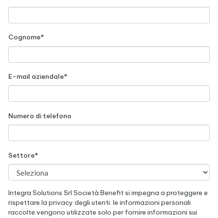
Cognome
*
E-mail aziendale
*
Numero di telefono
Settore
*
Integra Solutions Srl Società Benefit si impegna a proteggere e
rispettare la privacy degli utenti: le informazioni personali
raccolte vengono utilizzate solo per fornire informazioni sui