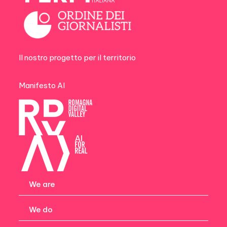
Il nostro progetto per il territorio
Manifesto AI
We are
We do